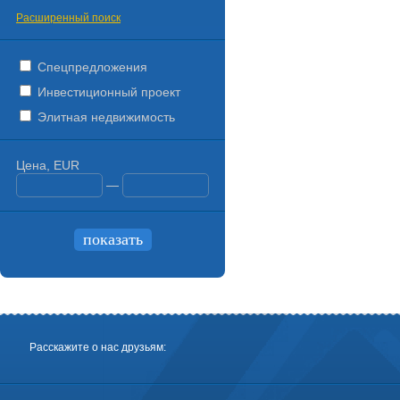
Расширенный поиск
Спецпредложения
Инвестиционный проект
Элитная недвижимость
Цена, EUR
—
Расскажите о нас друзьям: