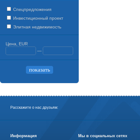
Спецпредложения
Инвестиционный проект
Элитная недвижимость
Цена, EUR
—
Расскажите о нас друзьям:
Информация
Мы в социальных сетях