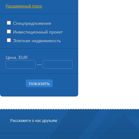
Расширенный поиск
Спецпредложения
Инвестиционный проект
Элитная недвижимость
Цена, EUR
—
Расскажите о нас друзьям: