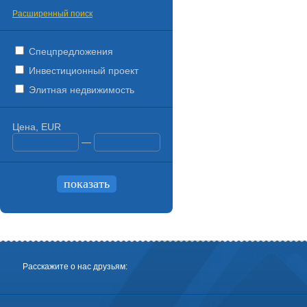
Расширенный поиск
Спецпредложения
Инвестиционный проект
Элитная недвижимость
Цена, EUR
—
Расскажите о нас друзьям: