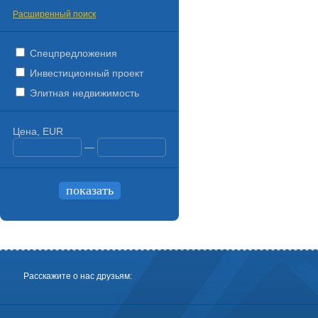
Расширенный поиск
Спецпредложения
Инвестиционный проект
Элитная недвижимость
Цена, EUR
—
Расскажите о нас друзьям: