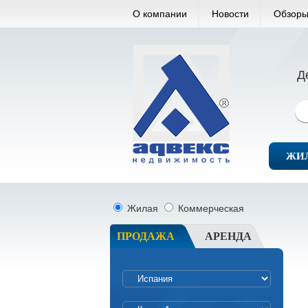
О компании
Новости
Обзоры
Д
ЖИ
Жилая
Коммерческая
ПРОДАЖА
АРЕНДА