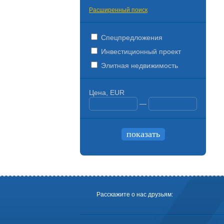
Расширенный поиск
Спецпредложения
Инвестиционный проект
Элитная недвижимость
Цена, EUR
—
Расскажите о нас друзьям: