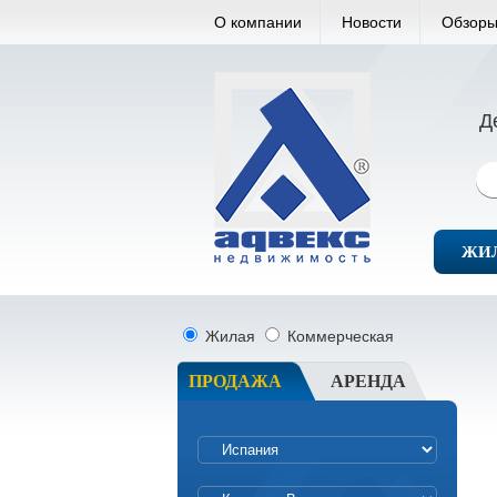
О компании
Новости
Обзоры
Д
ЖИ
Жилая
Коммерческая
ПРОДАЖА
АРЕНДА