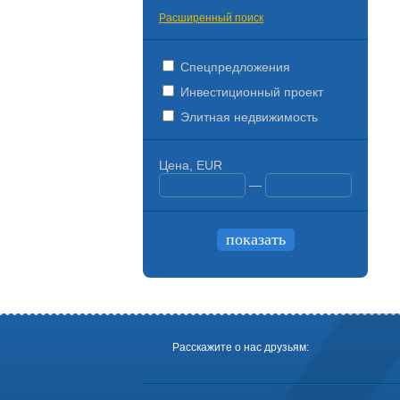
Расширенный поиск
Спецпредложения
Инвестиционный проект
Элитная недвижимость
Цена, EUR
—
Расскажите о нас друзьям: