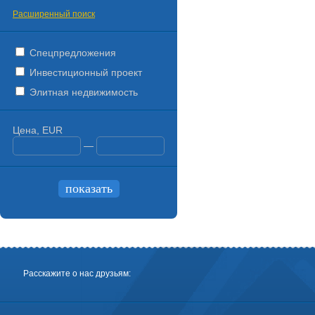
Расширенный поиск
Спецпредложения
Инвестиционный проект
Элитная недвижимость
Цена, EUR
—
Расскажите о нас друзьям: