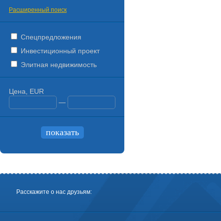
Расширенный поиск
Спецпредложения
Инвестиционный проект
Элитная недвижимость
Цена, EUR
—
Расскажите о нас друзьям: