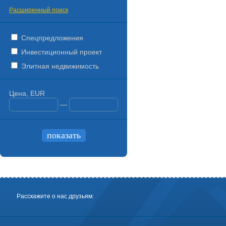
Расширенный поиск
Спецпредложения
Инвестиционный проект
Элитная недвижимость
Цена, EUR
—
Расскажите о нас друзьям: