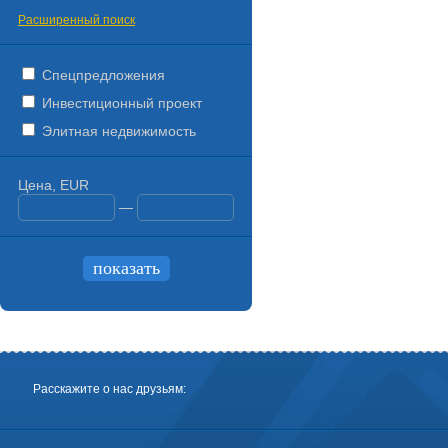
Расширенный поиск
Спецпредложения
Инвестиционный проект
Элитная недвижимость
Цена, EUR
—
Расскажите о нас друзьям: