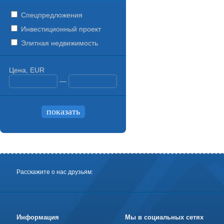
Спецпредложения
Инвестиционный проект
Элитная недвижимость
Цена, EUR
—
Расскажите о нас друзьям:
Информация
Мы в социальных сетях