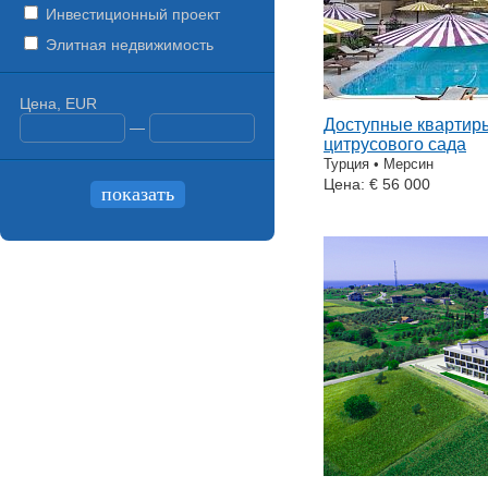
Инвестиционный проект
Элитная недвижимость
Цена, EUR
Доступные квартир
—
цитрусового сада
Турция • Мерсин
Цена: € 56 000