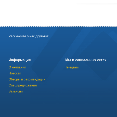
Расскажите о нас друзьям:
Информация
Мы в социальных сетях
О компании
Telegram
Новости
Обзоры и рекомендации
Спецпредложения
Вакансии