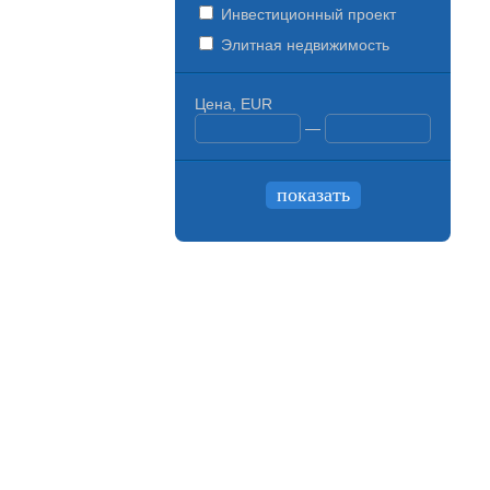
Инвестиционный проект
Элитная недвижимость
Цена, EUR
—