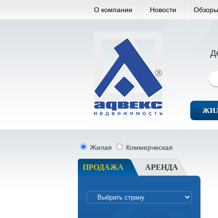
О компании
Новости
Обзоры
Д
ЖИ
Жилая
Коммерческая
ПРОДАЖА
АРЕНДА